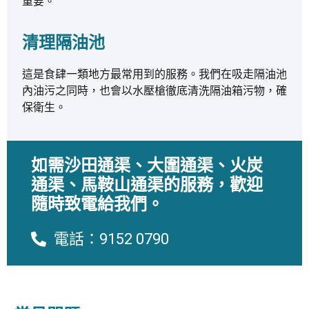
重要。
清理隔油池
這是食肆一類地方最常用到的服務。我們在吸走隔油池
內油污之同時，也會以水壓槍徹底清洗隔油箱污物，確
保衛生。
如需沙田通渠、大圍通渠、火炭
通渠、馬鞍山通渠的服務，歡迎
隨時致電給我們。
電話：9152 0790